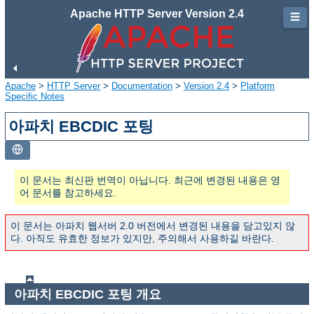
Apache HTTP Server Version 2.4
☰
Apache
>
HTTP Server
>
Documentation
>
Version 2.4
>
Platform
Specific Notes
아파치 EBCDIC 포팅
이 문서는 최신판 번역이 아닙니다. 최근에 변경된 내용은 영
어 문서를 참고하세요.
이 문서는 아파치 웹서버 2.0 버전에서 변경된 내용을 담고있지 않
다. 아직도 유효한 정보가 있지만, 주의해서 사용하길 바란다.
아파치 EBCDIC 포팅 개요